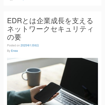
EDRとは企業成長を支える
ネットワークセキュリティ
の要
Posted on
2025年1月6日
By
Enea