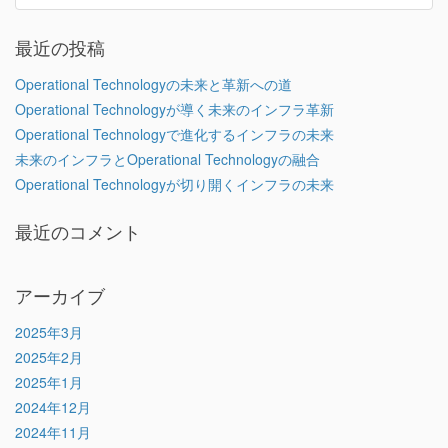
最近の投稿
Operational Technologyの未来と革新への道
Operational Technologyが導く未来のインフラ革新
Operational Technologyで進化するインフラの未来
未来のインフラとOperational Technologyの融合
Operational Technologyが切り開くインフラの未来
最近のコメント
アーカイブ
2025年3月
2025年2月
2025年1月
2024年12月
2024年11月