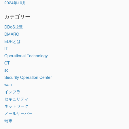
2024年10月
カテゴリー
DDoS攻撃
DMARC
EDRとは
IT
Operational Technology
OT
sd
Security Operation Center
wan
インフラ
セキュリティ
ネットワーク
メールサーバー
端末